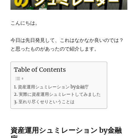
こんにちは。
今日は先日発見して、これはなかなか良いのでは？
と思ったものがあったので紹介します。
Table of Contents
資産運用シュミレーション by金融庁
実際に資産運用シュミレートしてみました
至れり尽くせりということは
資産運用シュミレーション by金融