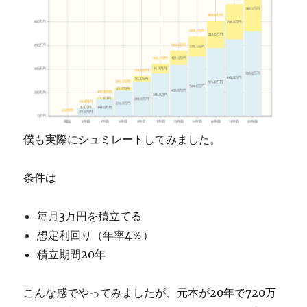
僕も実際にシュミレートしてみました。
条件は
毎月3万円を積立てる
想定利回り（年率4％）
積立期間20年
こんな感でやってみましたが、元本が20年で720万