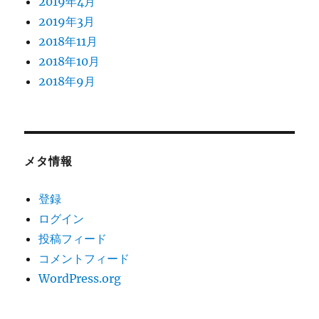
2019年4月
2019年3月
2018年11月
2018年10月
2018年9月
メタ情報
登録
ログイン
投稿フィード
コメントフィード
WordPress.org