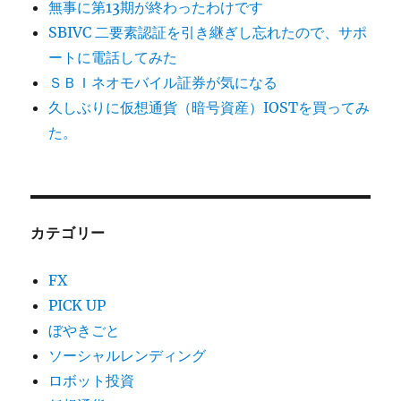
無事に第13期が終わったわけです
SBIVC 二要素認証を引き継ぎし忘れたので、サポ
ートに電話してみた
ＳＢＩネオモバイル証券が気になる
久しぶりに仮想通貨（暗号資産）IOSTを買ってみ
た。
カテゴリー
FX
PICK UP
ぼやきごと
ソーシャルレンディング
ロボット投資