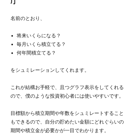
庁
名前のとおり、
将来いくらになる？
毎月いくら積立てる？
何年間積立てる？
をシュミレーションしてくれます。
これが結構お手軽で、且つグラフ表示をしてくれる
ので、僕のような投資初心者には使いやすいです。
目標額から積立期間や年数をシュミレートすること
もできるので、自分の貯めたい金額にどれぐらいの
期間や積立金が必要かが一目でわかります。