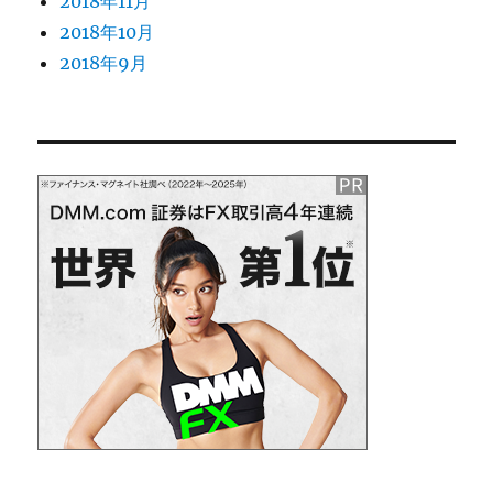
2018年11月
2018年10月
2018年9月