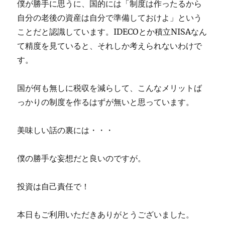
僕が勝手に思うに、国的には「制度は作ったるから
自分の老後の資産は自分で準備しておけよ」という
ことだと認識しています。IDECOとか積立NISAなん
て精度を見ていると、それしか考えられないわけで
す。
国が何も無しに税収を減らして、こんなメリットば
っかりの制度を作るはずが無いと思っています。
美味しい話の裏には・・・
僕の勝手な妄想だと良いのですが。
投資は自己責任で！
本日もご利用いただきありがとうございました。