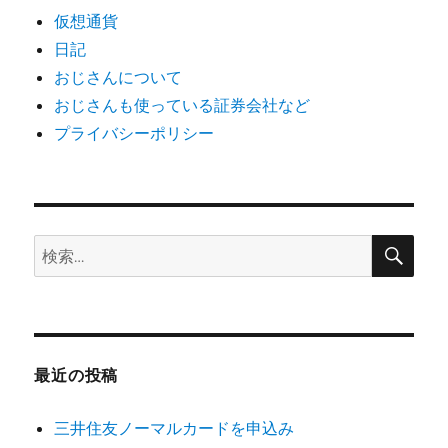
仮想通貨
日記
おじさんについて
おじさんも使っている証券会社など
プライバシーポリシー
検
検
索
索:
最近の投稿
三井住友ノーマルカードを申込み