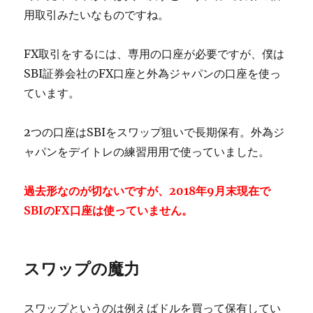
用取引みたいなものですね。
FX取引をするには、専用の口座が必要ですが、僕は
SBI証券会社のFX口座と外為ジャパンの口座を使っ
ています。
2つの口座はSBIをスワップ狙いで長期保有。外為ジ
ャパンをデイトレの練習用用で使っていました。
過去形なのが切ないですが、2018年9月末現在で
SBIのFX口座は使っていません。
スワップの魔力
スワップというのは例えばドルを買って保有してい