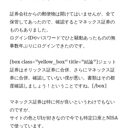
証券会社からの郵便物は開けてはいませんが、全て
保管してあったので、確認するとマネックス証券の
ものもありました。
ログインIDやパスワードでひと騒動あったものの無
事数年ぶりにログインできたのです。
[box class=”yellow_box” title=”結論”]ジェット
証券はオリックス証券に合併、さらにマネックス証
券に合併。確認していない僕が悪い。書類はその都
度確認しましょう！ということですね。[/box]
マネックス証券は特に何が良いというわけでもない
のですが、
サイトの色とUIが好きなので今でも特定口座とNISA
で使っています。