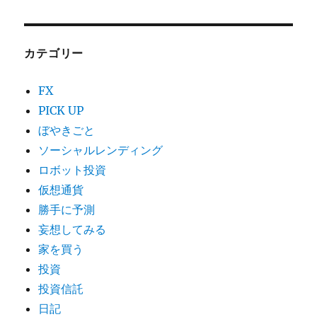
カテゴリー
FX
PICK UP
ぼやきごと
ソーシャルレンディング
ロボット投資
仮想通貨
勝手に予測
妄想してみる
家を買う
投資
投資信託
日記