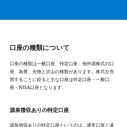
口座の種類について
口座の種類は一般口座、特定口座、他外国株式の口
座、為替、先物と沢山の種類があります。株式を売
買することに絞ると主な口座は特定口座・一般口
座・NISA口座となります。
源泉徴収ありの特定口座
源泉徴収ありの特定口座というのは、通常口座と違