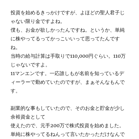
投資を始めるきっかけですが、よほどの聖人君子じ
ゃない限り金ですよね。
僕も、お金が欲しかったんですね。というか、単純
に株やってるってかっこいいって思ってたんです
ね。
当時の給与計算は手取りで110,000円ぐらい。110万
じゃないですよ。
11マンエンです。一応誰しもが名前を知っているデ
ィーラーで勤めていたのですが、まぁそんなもんで
す。
副業的な事もしていたので、そのお金と貯金が少し
余裕資金として
使えたので、元手200万で株式投資を始めました。
単純に株やってるねんって言いたかっただけなんで