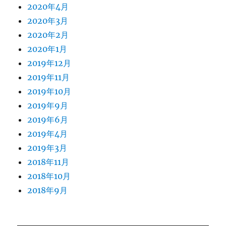
2020年4月
2020年3月
2020年2月
2020年1月
2019年12月
2019年11月
2019年10月
2019年9月
2019年6月
2019年4月
2019年3月
2018年11月
2018年10月
2018年9月