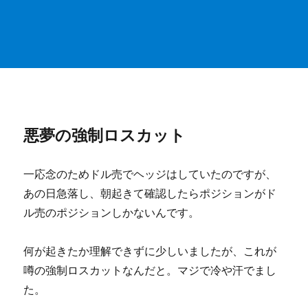
悪夢の強制ロスカット
一応念のためドル売でヘッジはしていたのですが、
あの日急落し、朝起きて確認したらポジションがド
ル売のポジションしかないんです。
何が起きたか理解できずに少しいましたが、これが
噂の強制ロスカットなんだと。マジで冷や汗でまし
た。