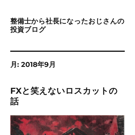
整備士から社長になったおじさんの
投資ブログ
月:
2018年9月
FXと笑えないロスカットの
話