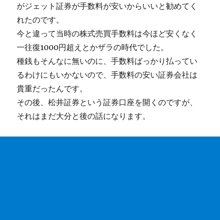
がジェット証券が手数料が安いからいいと勧めてく
れたのです。
今と違って当時の株式売買手数料は今ほど安くなく
一往復1000円超えとかザラの時代でした。
種銭もそんなに無いのに、手数料ばっかり払ってい
るわけにもいかないので、手数料の安い証券会社は
貴重だったんです。
その後、松井証券という証券口座を開くのですが、
それはまだ大分と後の話になります。