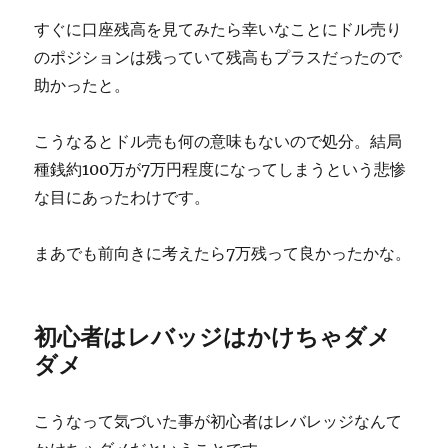
すぐに口座残高を見てみたら幸いなことにドル売り
のポジションは残っていて残高もプラスだったので
助かったと。
こうなるとドル売も何の意味もないので処分。結局
種銭約100万が7万円程度になってしまうという悲惨
な目にあったわけです。
まあでも前向きに考えたら7万残って良かったかな。
初心者はレバッジはかけちゃダメ
ダメ
こうなって気づいた事が初心者はレバレッジなんて