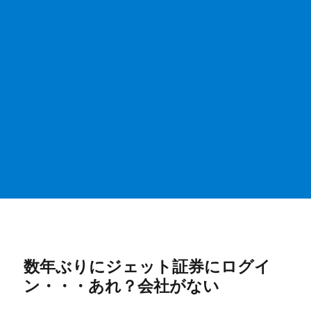
数年ぶりにジェット証券にログイ
ン・・・あれ？会社がない