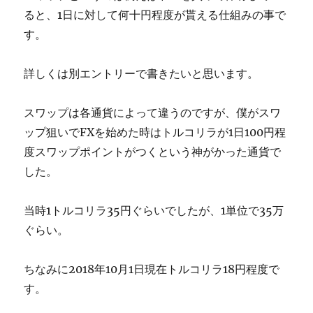
ると、1日に対して何十円程度が貰える仕組みの事で
す。
詳しくは別エントリーで書きたいと思います。
スワップは各通貨によって違うのですが、僕がスワ
ップ狙いでFXを始めた時はトルコリラが1日100円程
度スワップポイントがつくという神がかった通貨で
した。
当時1トルコリラ35円ぐらいでしたが、1単位で35万
ぐらい。
ちなみに2018年10月1日現在トルコリラ18円程度で
す。