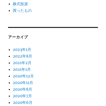
株式投資
買ったもの
アーカイブ
2023年1月
2022年8月
2021年2月
2021年1月
2020年12月
2020年11月
2020年8月
2020年7月
2020年6月