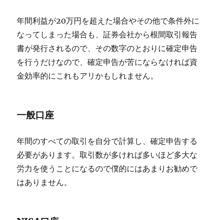
年間利益が20万円を超えた場合やその他で条件外に
なってしまった場合も、証券会社から根間取引報告
書が発行されるので、その数字のとおりに確定申告
を行うだけなので、確定申告が苦にならなければ資
金効率的にこれもアリかもしれません。
一般口座
年間のすべての取引を自分で計算し、確定申告する
必要があります。取引数が多ければ多いほど多大な
労力を使うことになるので僕的にはあまりお勧めで
はありません。