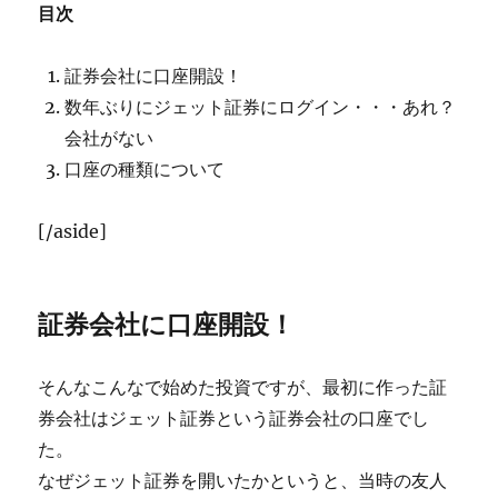
目次
証券会社に口座開設！
数年ぶりにジェット証券にログイン・・・あれ？
会社がない
口座の種類について
[/aside]
証券会社に口座開設！
そんなこんなで始めた投資ですが、最初に作った証
券会社はジェット証券という証券会社の口座でし
た。
なぜジェット証券を開いたかというと、当時の友人