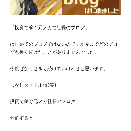
「投資で稼ぐ元メカで社長のブログ」
はじめてのブログではないのですが今までどのブロ
グも長く続けたことがありませんでした。
今度ばかりは永く続けていければと思います。
しかしタイトルね(笑)
投資で稼ぐ元メカ社長のブログ
分割すると