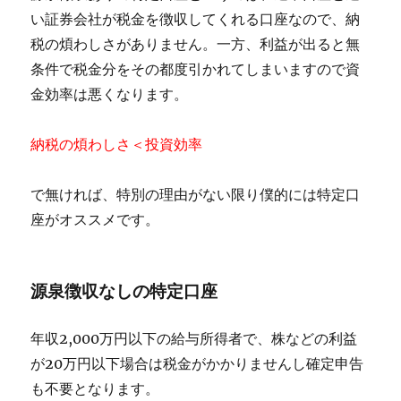
い証券会社が税金を徴収してくれる口座なので、納
税の煩わしさがありません。一方、利益が出ると無
条件で税金分をその都度引かれてしまいますので資
金効率は悪くなります。
納税の煩わしさ＜投資効率
で無ければ、特別の理由がない限り僕的には特定口
座がオススメです。
源泉徴収なしの特定口座
年収2,000万円以下の給与所得者で、株などの利益
が
20万円以下場合は
税金がかかりませんし
確定申告
も不要となります。