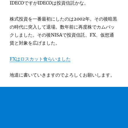
IDECOですがIDECOは投資信託かな。
株式投資を一番最初にしたのは2002年。その後暗黒
の時代に突入して退場。数年前に再度株でカムバッ
クしました。その後NISAで投資信託、FX、仮想通
貨と対象を広げました。
FXはロスカット食らいました
地道に書いていきますのでよろしくお願いします。