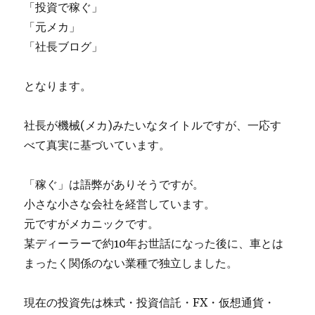
「投資で稼ぐ」
「元メカ」
「社長ブログ」
となります。
社長が機械(メカ)みたいなタイトルですが、一応す
べて真実に基づいています。
「稼ぐ」は語弊がありそうですが。
小さな小さな会社を経営しています。
元ですがメカニックです。
某ディーラーで約10年お世話になった後に、車とは
まったく関係のない業種で独立しました。
現在の投資先は株式・投資信託・FX・仮想通貨・