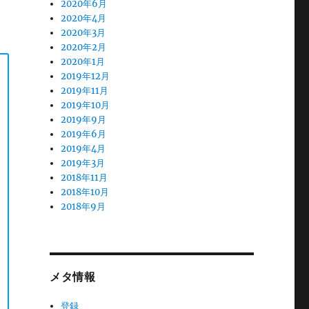
2020年6月
2020年4月
2020年3月
2020年2月
2020年1月
2019年12月
2019年11月
2019年10月
2019年9月
2019年6月
2019年4月
2019年3月
2018年11月
2018年10月
2018年9月
メタ情報
登録