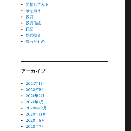
妄想してみる
家を買う
投資
投資信託
日記
株式投資
買ったもの
アーカイブ
2023年1月
2022年8月
2021年2月
2021年1月
2020年12月
2020年11月
2020年8月
2020年7月