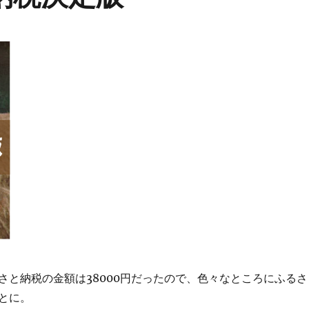
さと納税の金額は38000円だったので、色々なところにふるさ
とに。