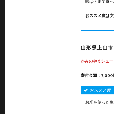
味は今まで食べ
おススメ度は文
山形県上山市
かみのやまシュー 
寄付金額：
3,00
おススメ度
お米を使った生