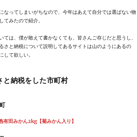
になってしまいがちなので、今年はあえて自分では選ばない物
してみたので紹介。
いては、僕が敢えて書かなくても、皆さんご存じだと思うし、
るさと納税について説明してあるサイトは山のようにあるの
にして欲しい。
さと納税をした市町村
町
超熟有田みかん2kg【菊みかん入り】