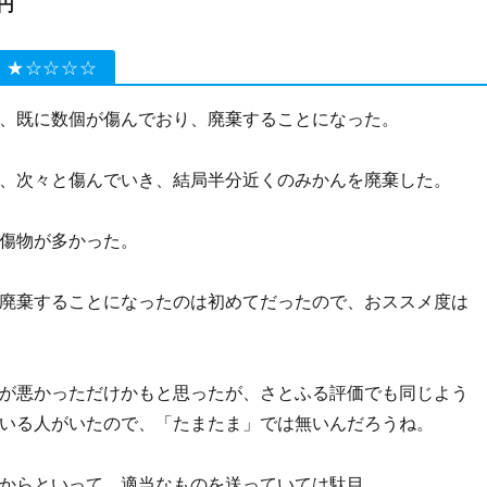
0円
 ★☆☆☆☆
、既に数個が傷んでおり、廃棄することになった。
、次々と傷んでいき、結局半分近くのみかんを廃棄した。
傷物が多かった。
廃棄することになったのは初めてだったので、おススメ度は
が悪かっただけかもと思ったが、さとふる評価でも同じよう
いる人がいたので、「たまたま」では無いんだろうね。
からといって、適当なものを送っていては駄目。