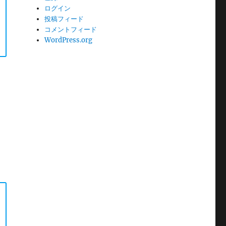
ログイン
投稿フィード
コメントフィード
WordPress.org