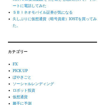
ートに電話してみた
ＳＢＩネオモバイル証券が気になる
久しぶりに仮想通貨（暗号資産）IOSTを買ってみ
た。
カテゴリー
FX
PICK UP
ぼやきごと
ソーシャルレンディング
ロボット投資
仮想通貨
勝手に予測