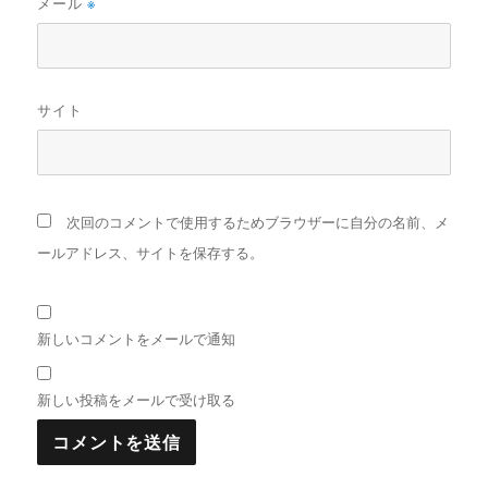
メール
※
サイト
次回のコメントで使用するためブラウザーに自分の名前、メ
ールアドレス、サイトを保存する。
新しいコメントをメールで通知
新しい投稿をメールで受け取る