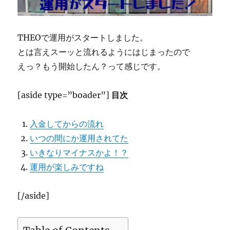
THEOで運用がスタートしました。
とは言えスーッと流れるようにはじまったので
えっ？もう開始したん？って感じです。
[aside type=”boader”]
目次
入金してからの流れ
いつの間にか運用されてた
いきなりマイナスかよ！？
運用が楽しみですね
[/aside]