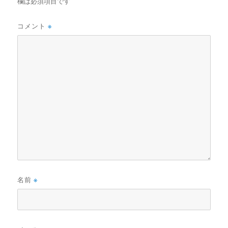
欄は必須項目です
コメント
※
名前
※