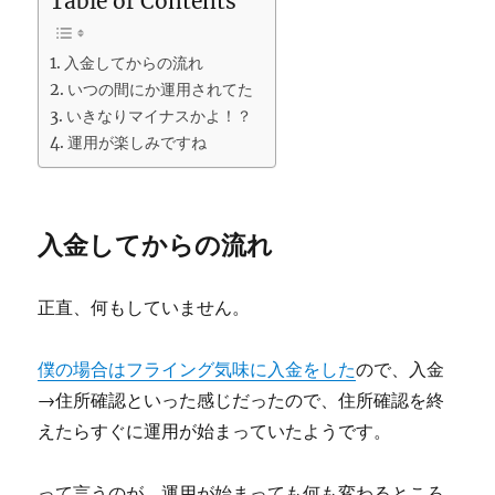
Table of Contents
入金してからの流れ
いつの間にか運用されてた
いきなりマイナスかよ！？
運用が楽しみですね
入金してからの流れ
正直、何もしていません。
僕の場合はフライング気味に入金をした
ので、入金
→住所確認といった感じだったので、住所確認を終
えたらすぐに運用が始まっていたようです。
って言うのが、運用が始まっても何も変わるところ