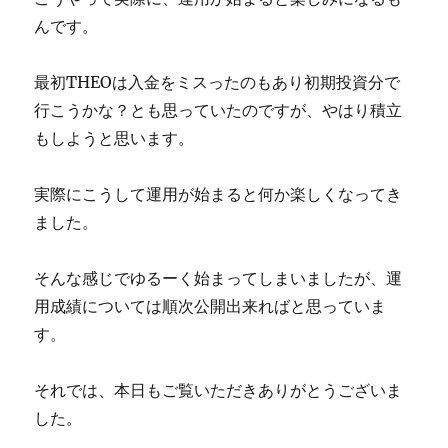
んです。
最初THEOは入金をミスったのもあり初期投資分で
行こうかな？とも思っていたのですが、やはり積立
もしようと思います。
実際にこうして運用が始まると何か楽しくなってき
ました。
そんな感じでゆるーく始まってしまいましたが、運
用成績については順次公開出来ればと思っていま
す。
それでは、本日もご覧いただきありがとうございま
した。