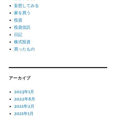
妄想してみる
家を買う
投資
投資信託
日記
株式投資
買ったもの
アーカイブ
2023年1月
2022年8月
2021年2月
2021年1月