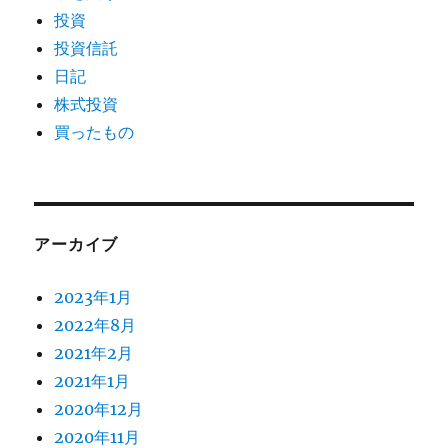
投資
投資信託
日記
株式投資
買ったもの
アーカイブ
2023年1月
2022年8月
2021年2月
2021年1月
2020年12月
2020年11月