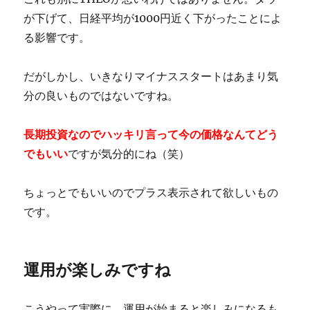
が下げて、日経平均が1000円近く下がったことによ
る影響です。
だがしかし、いきなりマイナススタートはあまり気
分の良いものではないですね。
長期投資なのでハッキリ言って今の価格なんてどう
でもいい
ですが気分的にね（笑）
ちょっとでもいいのでプラス表示されて欲しいもの
です。
運用が楽しみですね
こうやって実際に、運用が始まると楽しみになるも