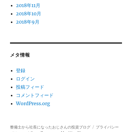
2018年11月
2018年10月
2018年9月
メタ情報
登録
ログイン
投稿フィード
コメントフィード
WordPress.org
整備士から社長になったおじさんの投資ブログ
プライバシー