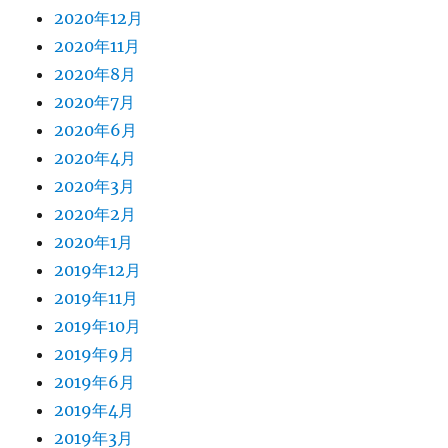
2020年12月
2020年11月
2020年8月
2020年7月
2020年6月
2020年4月
2020年3月
2020年2月
2020年1月
2019年12月
2019年11月
2019年10月
2019年9月
2019年6月
2019年4月
2019年3月