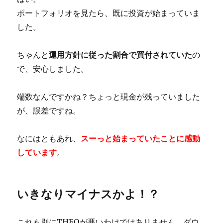
ポートフォリオを見たら、既に投資が始まっていま
した。
ちゃんと
運用方針に従った割合で買付されていた
の
で、安心しました。
端数なんですかね？ちょっと現金が残っていました
が、誤差ですね。
なにはともあれ、
スーっと始まっていたことに感動
しています
。
いきなりマイナスかよ！？
これも別にTHEOが悪いわけではありません。ダウ