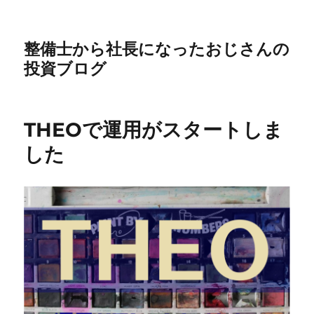
整備士から社長になったおじさんの
投資ブログ
THEOで運用がスタートしま
した