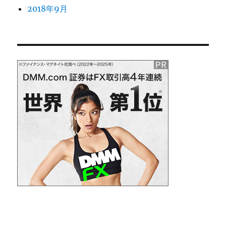
2018年9月