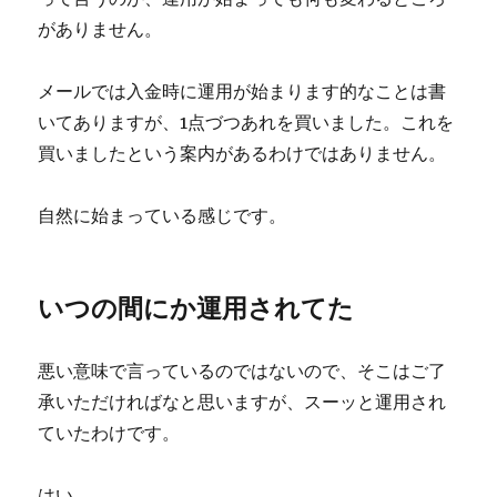
がありません。
メールでは入金時に運用が始まります的なことは書
いてありますが、1点づつあれを買いました。これを
買いましたという案内があるわけではありません。
自然に始まっている感じです。
いつの間にか運用されてた
悪い意味で言っているのではないので、そこはご了
承いただければなと思いますが、スーッと運用され
ていたわけです。
はい。