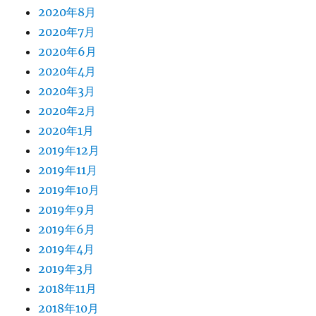
2020年8月
2020年7月
2020年6月
2020年4月
2020年3月
2020年2月
2020年1月
2019年12月
2019年11月
2019年10月
2019年9月
2019年6月
2019年4月
2019年3月
2018年11月
2018年10月