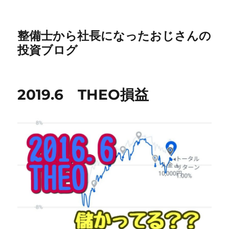
整備士から社長になったおじさんの
投資ブログ
2019.6 THEO損益