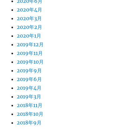
2020年6月
2020年4月
2020年3月
2020年2月
2020年1月
2019年12月
2019年11月
2019年10月
2019年9月
2019年6月
2019年4月
2019年3月
2018年11月
2018年10月
2018年9月