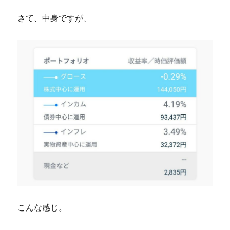
さて、中身ですが、
こんな感じ。