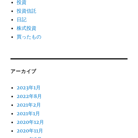
投資
投資信託
日記
株式投資
買ったもの
アーカイブ
2023年1月
2022年8月
2021年2月
2021年1月
2020年12月
2020年11月