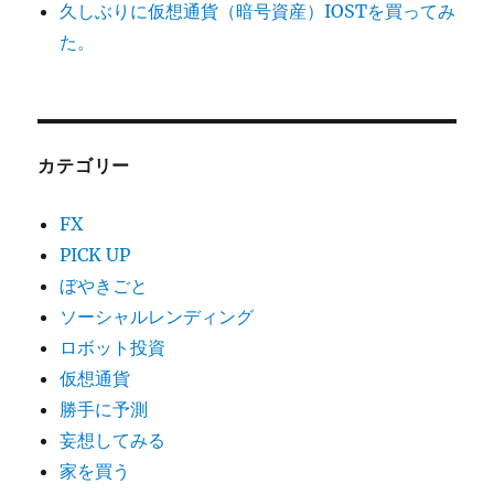
久しぶりに仮想通貨（暗号資産）IOSTを買ってみ
た。
カテゴリー
FX
PICK UP
ぼやきごと
ソーシャルレンディング
ロボット投資
仮想通貨
勝手に予測
妄想してみる
家を買う