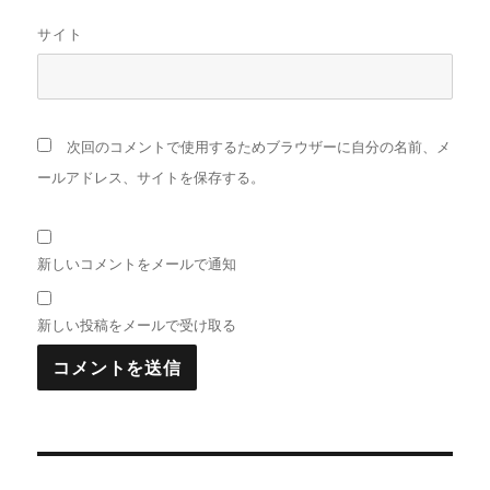
サイト
次回のコメントで使用するためブラウザーに自分の名前、メ
ールアドレス、サイトを保存する。
新しいコメントをメールで通知
新しい投稿をメールで受け取る
投