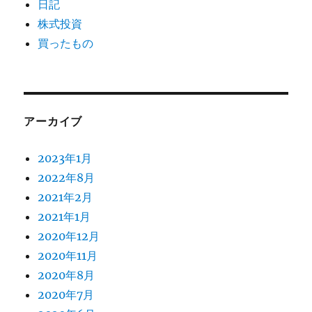
日記
株式投資
買ったもの
アーカイブ
2023年1月
2022年8月
2021年2月
2021年1月
2020年12月
2020年11月
2020年8月
2020年7月