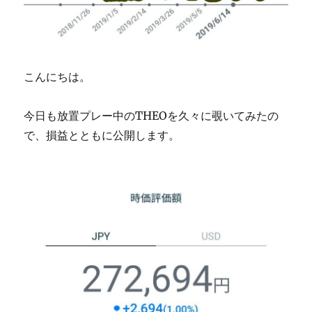
こんにちは。
今日も放置プレー中のTHEOを久々に覗いてみたの
で、損益とともに公開します。