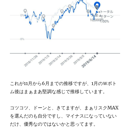
これが11月から6月までの推移ですが、1月のＷボト
ム後はまぁまあ堅調な感じで推移しています。
コツコツ、ドーンと、きてますが、まぁリスクMAX
を選んだのも自分ですし、マイナスになっていない
だけ、優秀なのではないかと思ってます。