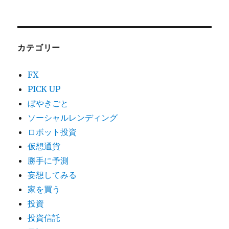
カテゴリー
FX
PICK UP
ぼやきごと
ソーシャルレンディング
ロボット投資
仮想通貨
勝手に予測
妄想してみる
家を買う
投資
投資信託