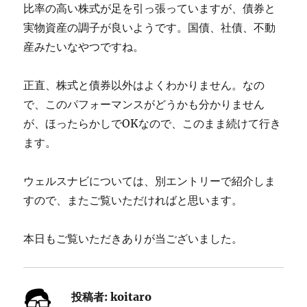
比率の高い株式が足を引っ張っていますが、債券と
実物資産の調子が良いようです。国債、社債、不動
産みたいなやつですね。
正直、株式と債券以外はよくわかりません。なの
で、このパフォーマンスがどうかも分かりません
が、ほったらかしでOKなので、このまま続けて行き
ます。
ウェルスナビについては、別エントリーで紹介しま
すので、またご覧いただければと思います。
本日もご覧いただきありが当ございました。
投稿者:
koitaro