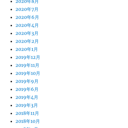
2020年8月
2020年7月
2020年6月
2020年4月
2020年3月
2020年2月
2020年1月
2019年12月
2019年11月
2019年10月
2019年9月
2019年6月
2019年4月
2019年3月
2018年11月
2018年10月