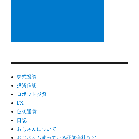
株式投資
投資信託
ロボット投資
FX
仮想通貨
日記
おじさんについて
おじさんも使っている証券会社など