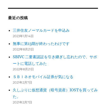
最近の投稿
三井住友ノーマルカードを申込み
2023年1月14日
無事に第13期が終わったわけです
2022年8月21日
SBIVC 二要素認証を引き継ぎし忘れたので、サポ
ートに電話してみた
2022年8月21日
ＳＢＩネオモバイル証券が気になる
2021年2月7日
久しぶりに仮想通貨（暗号資産）IOSTを買ってみ
た。
2021年2月7日