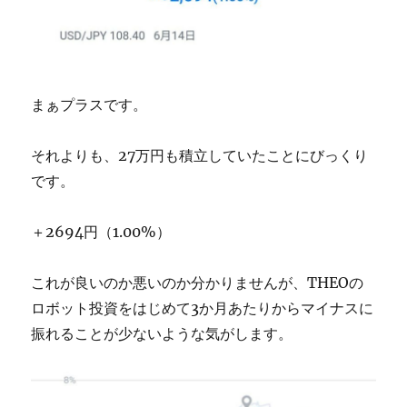
まぁプラスです。
それよりも、27万円も積立していたことにびっくり
です。
＋2694円（1.00%）
これが良いのか悪いのか分かりませんが、THEOの
ロボット投資をはじめて3か月あたりからマイナスに
振れることが少ないような気がします。