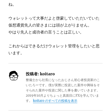
ね。
ウォレットって大事だよと啓蒙していただいていた
仮想通貨先人の皆さまには頭が上がりません。
やはり先人と成功者の言うことは正しい。
これからはできるだけウォレット管理をしたいと思
います。
投稿者:
koitaro
整備士から社長になったおじさん初心者投資家のこ
いたろーです。僕が実際に投資した案件や興味をそ
そられた案件や投資に関した事を書いていきます。
2019年10月よりちょっと真面目にFXを学んでいま
す。
koitaro のすべての投稿を表示