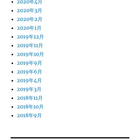
2020年4月
2020年3月
2020年2月
2020年1月
2019年12月
2019年11月
2019年10月
2019年9月
2019年6月
2019年4月
2019年3月
2018年11月
2018年10月
2018年9月