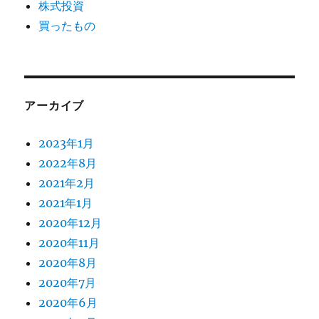
株式投資
買ったもの
アーカイブ
2023年1月
2022年8月
2021年2月
2021年1月
2020年12月
2020年11月
2020年8月
2020年7月
2020年6月