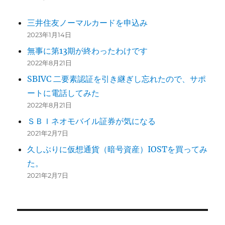
三井住友ノーマルカードを申込み
2023年1月14日
無事に第13期が終わったわけです
2022年8月21日
SBIVC 二要素認証を引き継ぎし忘れたので、サポ
ートに電話してみた
2022年8月21日
ＳＢＩネオモバイル証券が気になる
2021年2月7日
久しぶりに仮想通貨（暗号資産）IOSTを買ってみ
た。
2021年2月7日