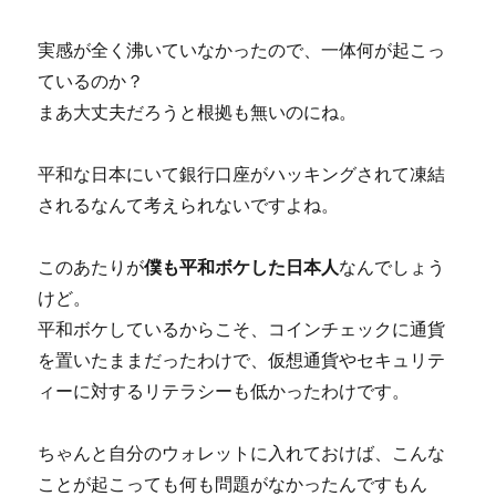
実感が全く沸いていなかったので、一体何が起こっ
ているのか？
まあ大丈夫だろうと根拠も無いのにね。
平和な日本にいて銀行口座がハッキングされて凍結
されるなんて考えられないですよね。
このあたりが
僕も平和ボケした日本人
なんでしょう
けど。
平和ボケしているからこそ、コインチェックに通貨
を置いたままだったわけで、仮想通貨やセキュリテ
ィーに対するリテラシーも低かったわけです。
ちゃんと自分のウォレットに入れておけば、こんな
ことが起こっても何も問題がなかったんですもん