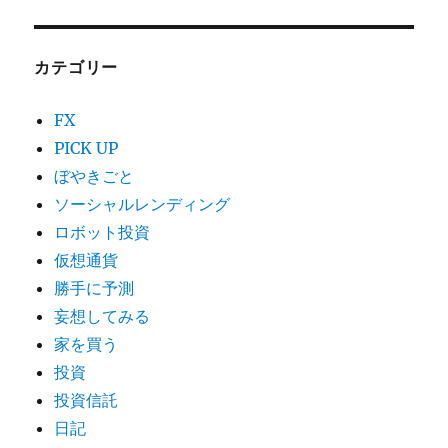
カテゴリー
FX
PICK UP
ぼやきごと
ソーシャルレンディング
ロボット投資
仮想通貨
勝手に予測
妄想してみる
家を買う
投資
投資信託
日記