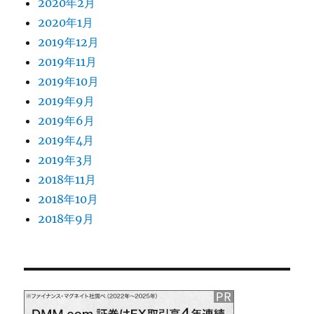
2020年2月
2020年1月
2019年12月
2019年11月
2019年10月
2019年9月
2019年6月
2019年4月
2019年3月
2018年11月
2018年10月
2018年9月