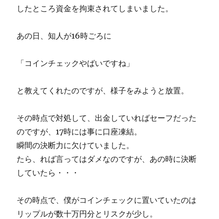
したところ資金を拘束されてしまいました。
あの日、知人が16時ごろに
「コインチェックやばいですね」
と教えてくれたのですが、様子をみようと放置。
その時点で対処して、出金していればセーフだった
のですが、17時には事に口座凍結。
瞬間の決断力に欠けていました。
たら、れば言ってはダメなのですが、あの時に決断
していたら・・・
その時点で、僕がコインチェックに置いていたのは
リップルが数十万円分とリスクが少し。