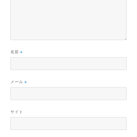
名前
※
メール
※
サイト