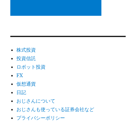
株式投資
投資信託
ロボット投資
FX
仮想通貨
日記
おじさんについて
おじさんも使っている証券会社など
プライバシーポリシー