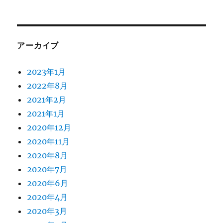
アーカイブ
2023年1月
2022年8月
2021年2月
2021年1月
2020年12月
2020年11月
2020年8月
2020年7月
2020年6月
2020年4月
2020年3月