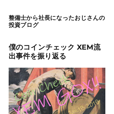
整備士から社長になったおじさんの
投資ブログ
僕のコインチェック XEM流
出事件を振り返る