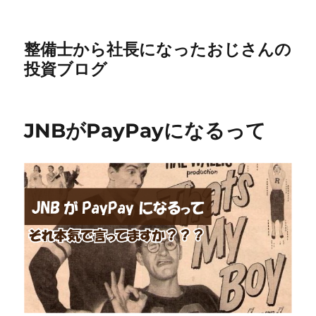
整備士から社長になったおじさんの
投資ブログ
JNBがPayPayになるって