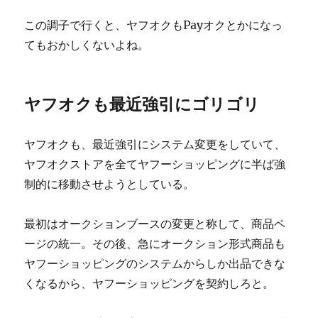
この調子で行くと、ヤフオクもPayオクとかになっ
てもおかしくないよね。
ヤフオクも最近強引にゴリゴリ
ヤフオクも、最近強引にシステム変更をしていて、
ヤフオクストアを全てヤフーショッピングに半ば強
制的に移動させようとしている。
最初はオークションブースの変更と称して、商品ペ
ージの統一。その後、急にオークション形式商品も
ヤフーショッピングのシステムからしか出品できな
くなるから、ヤフーショッピングを契約しろと。