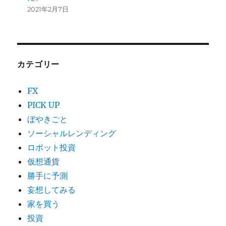
2021年2月7日
カテゴリー
FX
PICK UP
ぼやきごと
ソーシャルレンディング
ロボット投資
仮想通貨
勝手に予測
妄想してみる
家を買う
投資