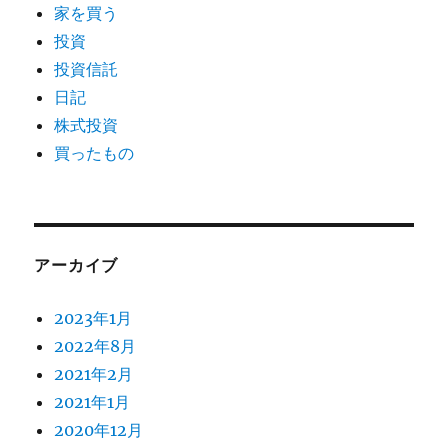
家を買う
投資
投資信託
日記
株式投資
買ったもの
アーカイブ
2023年1月
2022年8月
2021年2月
2021年1月
2020年12月