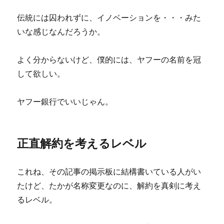
伝統には囚われずに、イノベーションを・・・みた
いな感じなんだろうか。
よく分からないけど、僕的には、ヤフーの名前を冠
して欲しい。
ヤフー銀行でいいじゃん。
正直解約を考えるレベル
これね、その記事の掲示板に結構書いている人がい
たけど、たかが名称変更なのに、解約を真剣に考え
るレベル。