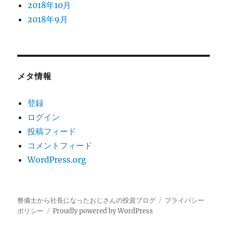
2018年10月
2018年9月
メタ情報
登録
ログイン
投稿フィード
コメントフィード
WordPress.org
整備士から社長になったおじさんの投資ブログ
プライバシー
ポリシー
Proudly powered by WordPress