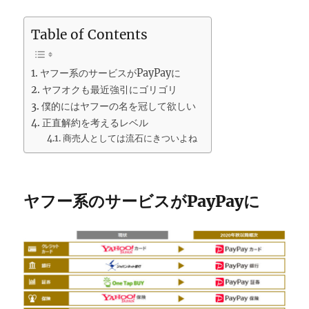
Table of Contents
ヤフー系のサービスがPayPayに
ヤフオクも最近強引にゴリゴリ
僕的にはヤフーの名を冠して欲しい
正直解約を考えるレベル
商売人としては流石にきついよね
ヤフー系のサービスがPayPayに