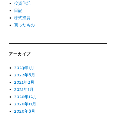
投資信託
日記
株式投資
買ったもの
アーカイブ
2023年1月
2022年8月
2021年2月
2021年1月
2020年12月
2020年11月
2020年8月