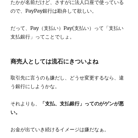
たかが名前だけど、さすがに法人口座で使っている
ので、PayPay銀行は勘弁して欲しい。
だって、Pay（支払い）Pay(支払い）って「支払い
支払銀行」ってことでしょ。
商売人としては流石にきついよね
取引先に言うのも嫌だし、どうせ変更するなら、違
う銀行にしようかな。
それよりも、
「支払、支払銀行」ってのがゲンが悪
い。
お金が出ていき続けるイメージは嫌だなぁ。