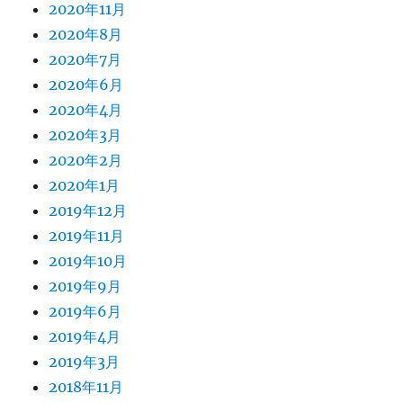
2020年11月
2020年8月
2020年7月
2020年6月
2020年4月
2020年3月
2020年2月
2020年1月
2019年12月
2019年11月
2019年10月
2019年9月
2019年6月
2019年4月
2019年3月
2018年11月