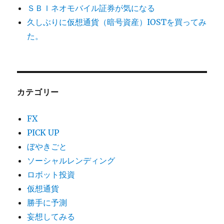
ＳＢＩネオモバイル証券が気になる
久しぶりに仮想通貨（暗号資産）IOSTを買ってみ
た。
カテゴリー
FX
PICK UP
ぼやきごと
ソーシャルレンディング
ロボット投資
仮想通貨
勝手に予測
妄想してみる