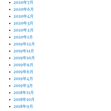
2020年7月
2020年6月
2020年4月
2020年3月
2020年2月
2020年1月
2019年12月
2019年11月
2019年10月
2019年9月
2019年6月
2019年4月
2019年3月
2018年11月
2018年10月
2018年9月