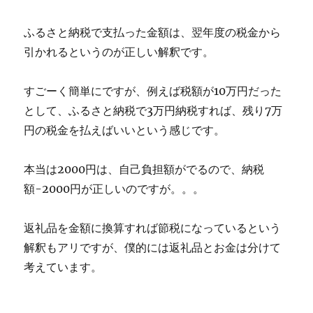
ふるさと納税で支払った金額は、翌年度の税金から
引かれるというのが正しい解釈です。
すごーく簡単にですが、例えば税額が10万円だった
として、ふるさと納税で3万円納税すれば、残り7万
円の税金を払えばいいという感じです。
本当は2000円は、自己負担額がでるので、納税
額-2000円が正しいのですが。。。
返礼品を金額に換算すれば節税になっているという
解釈もアリですが、僕的には返礼品とお金は分けて
考えています。