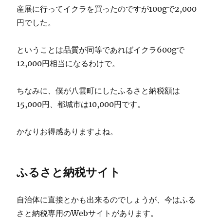
産展に行ってイクラを買ったのですが100gで2,000
円でした。
ということは品質が同等であればイクラ600gで
12,000円相当になるわけで。
ちなみに、僕が八雲町にしたふるさと納税額は
15,000円、都城市は10,000円です。
かなりお得感ありますよね。
ふるさと納税サイト
自治体に直接とかも出来るのでしょうが、今はふる
さと納税専用のWebサイトがあります。