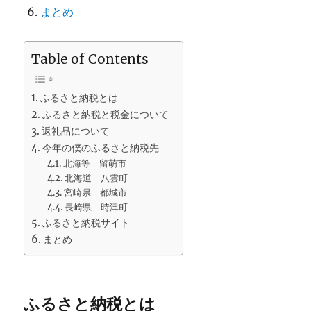
まとめ
Table of Contents
ふるさと納税とは
ふるさと納税と税金について
返礼品について
今年の僕のふるさと納税先
北海等 留萌市
北海道 八雲町
宮崎県 都城市
長崎県 時津町
ふるさと納税サイト
まとめ
ふるさと納税とは