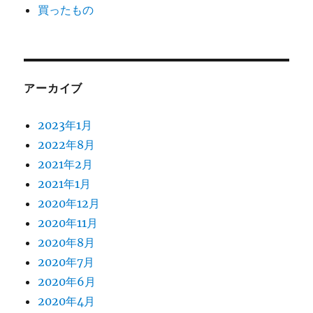
買ったもの
アーカイブ
2023年1月
2022年8月
2021年2月
2021年1月
2020年12月
2020年11月
2020年8月
2020年7月
2020年6月
2020年4月