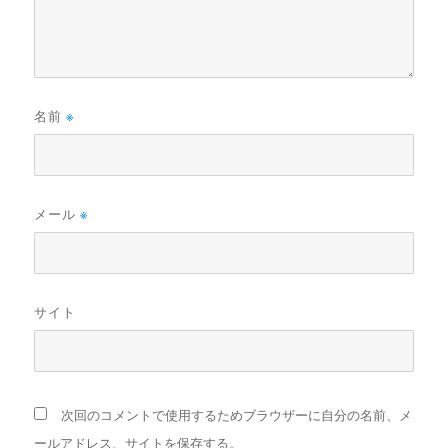
名前
※
メール
※
サイト
次回のコメントで使用するためブラウザーに自分の名前、メ
ールアドレス、サイトを保存する。