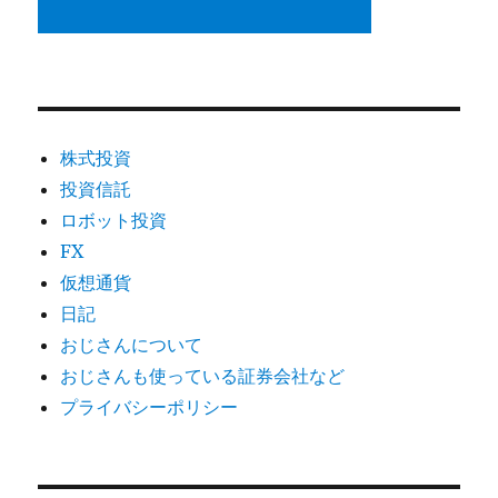
株式投資
投資信託
ロボット投資
FX
仮想通貨
日記
おじさんについて
おじさんも使っている証券会社など
プライバシーポリシー