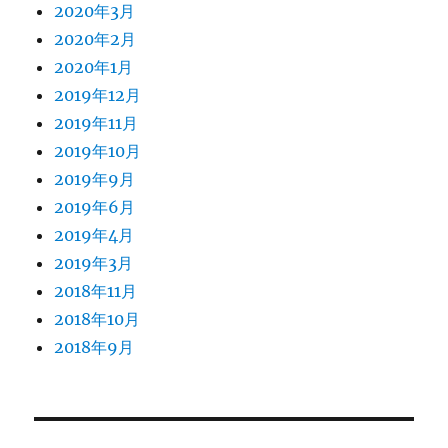
2020年3月
2020年2月
2020年1月
2019年12月
2019年11月
2019年10月
2019年9月
2019年6月
2019年4月
2019年3月
2018年11月
2018年10月
2018年9月