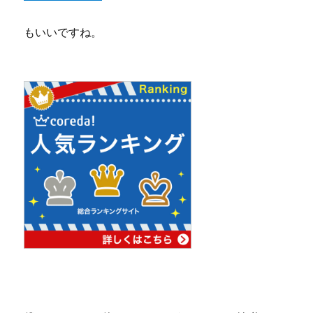
もいいですね。