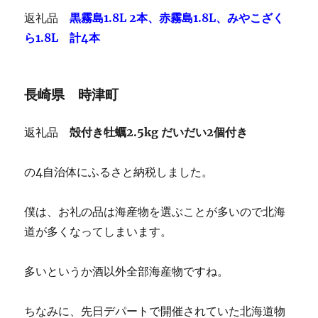
返礼品
黒霧島1.8L 2本、赤霧島1.8L、みやこざく
ら1.8L 計4本
長崎県 時津町
返礼品
殻付き牡蠣2.5kg だいだい2個付き
の4自治体にふるさと納税しました。
僕は、お礼の品は海産物を選ぶことが多いので北海
道が多くなってしまいます。
多いというか酒以外全部海産物ですね。
ちなみに、先日デパートで開催されていた北海道物