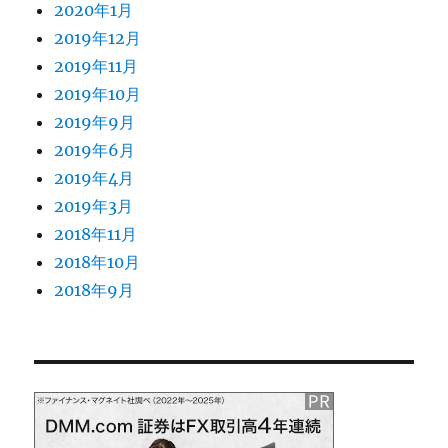
2020年1月
2019年12月
2019年11月
2019年10月
2019年9月
2019年6月
2019年4月
2019年3月
2018年11月
2018年10月
2018年9月