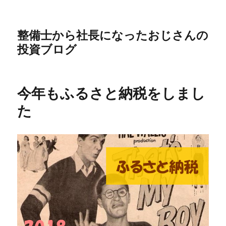
整備士から社長になったおじさんの
投資ブログ
今年もふるさと納税をしまし
た