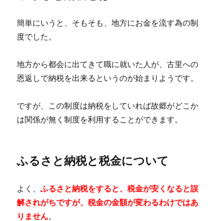
簡単にいうと、そもそも、地方にお金を流す為の制
度でした。
地方から都会に出てきて職に就いた人が、古里への
恩返しで納税を出来るというのが始まりようです。
ですが、この制度は納税をしていれば故郷がどこか
は関係が無く制度を利用することができます。
ふるさと納税と税金について
よく、
ふるさと納税をすると、税金が安くなると誤
解されがちですが、税金の金額が変わるわけではあ
りません
。