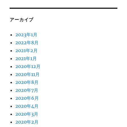
アーカイブ
2023年1月
2022年8月
2021年2月
2021年1月
2020年12月
2020年11月
2020年8月
2020年7月
2020年6月
2020年4月
2020年3月
2020年2月