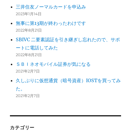
三井住友ノーマルカードを申込み
2023年1月14日
無事に第13期が終わったわけです
2022年8月21日
SBIVC 二要素認証を引き継ぎし忘れたので、サポ
ートに電話してみた
2022年8月21日
ＳＢＩネオモバイル証券が気になる
2021年2月7日
久しぶりに仮想通貨（暗号資産）IOSTを買ってみ
た。
2021年2月7日
カテゴリー