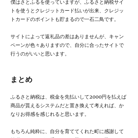
僕はさとふるを使っていますが、ふるさと納税サイ
トを使うとクレジットカード払いが出来、クレジッ
トカードのポイントも貯まるので一石二鳥です。
サイトによって返礼品の差はありませんが、キャン
ペーンが色々ありますので、自分に合ったサイトで
行うのがいいと思います。
まとめ
ふるさと納税は、税金を先払いして2000円を払えば
商品が貰えるシステムだと置き換えて考えれば、か
なりお得感を感じれると思います。
もちろん純粋に、自分を育ててくれた町に感謝して