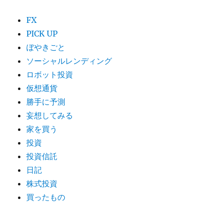
FX
PICK UP
ぼやきごと
ソーシャルレンディング
ロボット投資
仮想通貨
勝手に予測
妄想してみる
家を買う
投資
投資信託
日記
株式投資
買ったもの