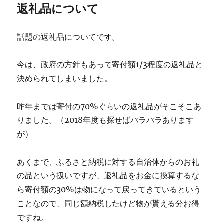
返礼品について
話題の返礼品についてです。
今は、政府の方針もあって寄付額1/3程度の返礼品と
決められてしまいました。
昨年までは寄付の70%ぐらいの返礼品がそこそこあ
りました。（2018年度も探せばパラパラあります
が）
あくまで、ふるさと納税に対する自治体からのお礼
の品という扱いですが、返礼品をお金に換算するな
ら寄付額の30%は物になって戻ってきているという
ことなので、同じ額納税したけど物が貰える分お得
ですね。