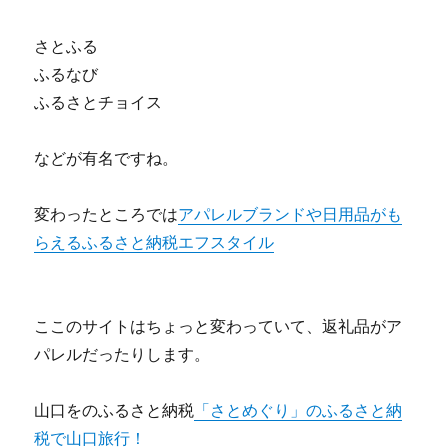
さとふる
ふるなび
ふるさとチョイス
などが有名ですね。
変わったところでは
アパレルブランドや日用品がも
らえるふるさと納税エフスタイル
ここのサイトはちょっと変わっていて、返礼品がア
パレルだったりします。
山口をのふるさと納税
「さとめぐり」のふるさと納
税で山口旅行！