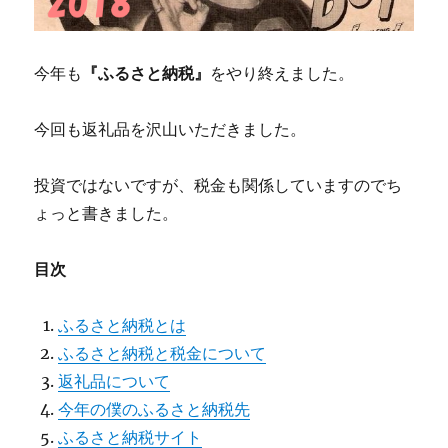
今年も
『ふるさと納税』
をやり終えました。
今回も返礼品を沢山いただきました。
投資ではないですが、税金も関係していますのでち
ょっと書きました。
目次
ふるさと納税とは
ふるさと納税と税金について
返礼品について
今年の僕のふるさと納税先
ふるさと納税サイト