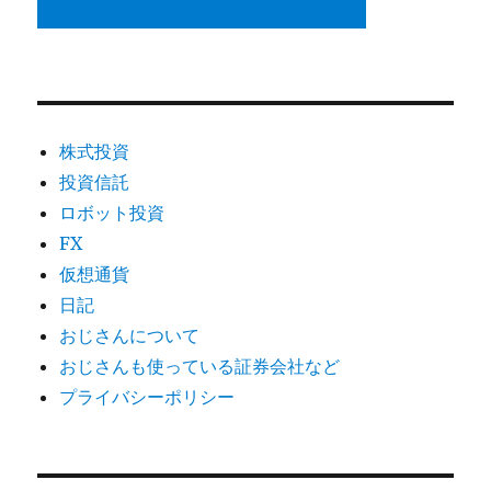
株式投資
投資信託
ロボット投資
FX
仮想通貨
日記
おじさんについて
おじさんも使っている証券会社など
プライバシーポリシー