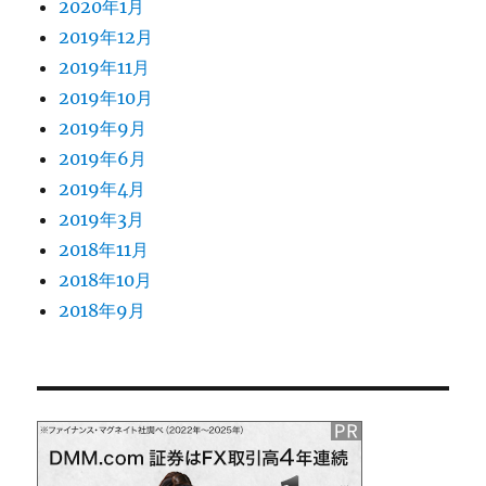
2020年1月
2019年12月
2019年11月
2019年10月
2019年9月
2019年6月
2019年4月
2019年3月
2018年11月
2018年10月
2018年9月