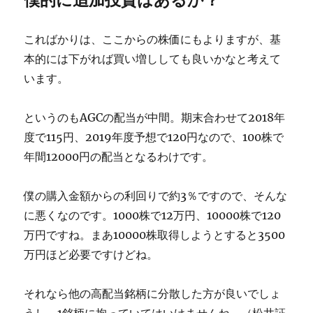
こればかりは、ここからの株価にもよりますが、基
本的には下がれば買い増ししても良いかなと考えて
います。
というのもAGCの配当が中間。期末合わせて2018年
度で115円、2019年度予想で120円なので、100株で
年間12000円の配当となるわけです。
僕の購入金額からの利回りで約3％ですので、そんな
に悪くなのです。1000株で12万円、10000株で120
万円ですね。まあ10000株取得しようとすると3500
万円ほど必要ですけどね。
それなら他の高配当銘柄に分散した方が良いでしょ