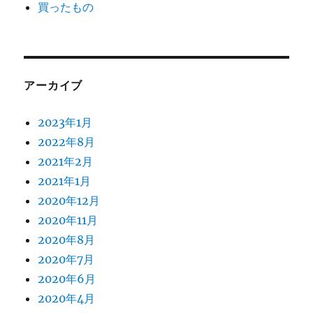
買ったもの
アーカイブ
2023年1月
2022年8月
2021年2月
2021年1月
2020年12月
2020年11月
2020年8月
2020年7月
2020年6月
2020年4月