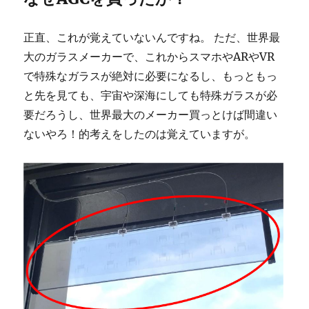
正直、これが覚えていないんですね。 ただ、世界最
大のガラスメーカーで、これからスマホやARやVR
で特殊なガラスが絶対に必要になるし、もっともっ
と先を見ても、宇宙や深海にしても特殊ガラスが必
要だろうし、世界最大のメーカー買っとけば間違い
ないやろ！的考えをしたのは覚えていますが。