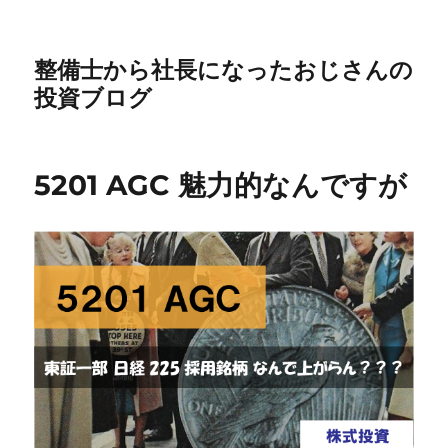
整備士から社長になったおじさんの
投資ブログ
5201 AGC 魅力的なんですが