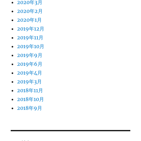
2020年3月
2020年2月
2020年1月
2019年12月
2019年11月
2019年10月
2019年9月
2019年6月
2019年4月
2019年3月
2018年11月
2018年10月
2018年9月