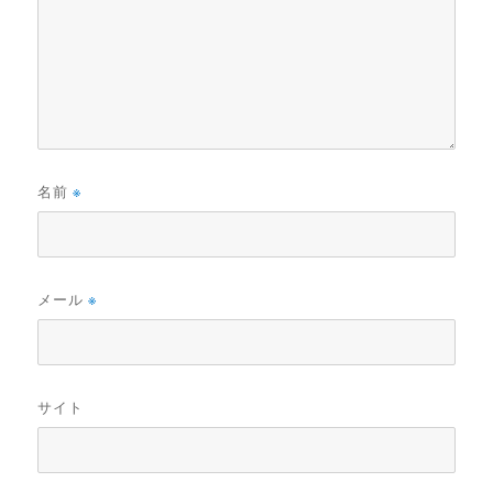
名前
※
メール
※
サイト