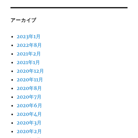
アーカイブ
2023年1月
2022年8月
2021年2月
2021年1月
2020年12月
2020年11月
2020年8月
2020年7月
2020年6月
2020年4月
2020年3月
2020年2月