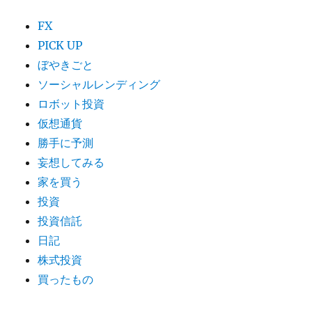
FX
PICK UP
ぼやきごと
ソーシャルレンディング
ロボット投資
仮想通貨
勝手に予測
妄想してみる
家を買う
投資
投資信託
日記
株式投資
買ったもの