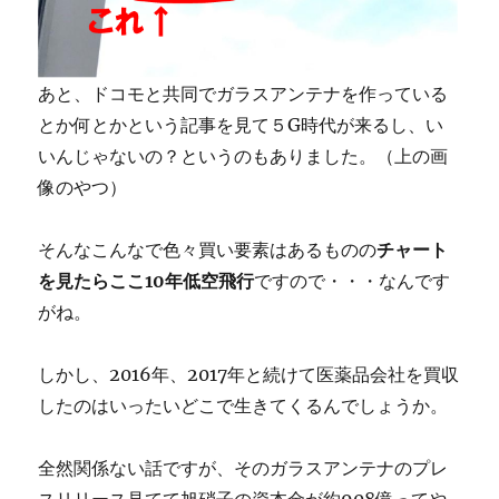
あと、ドコモと共同でガラスアンテナを作っている
とか何とかという記事を見て５G時代が来るし、い
いんじゃないの？というのもありました。（上の画
像のやつ）
そんなこんなで色々買い要素はあるものの
チャート
を見たらここ10年低空飛行
ですので・・・なんです
がね。
しかし、2016年、2017年と続けて医薬品会社を買収
したのはいったいどこで生きてくるんでしょうか。
全然関係ない話ですが、そのガラスアンテナのプレ