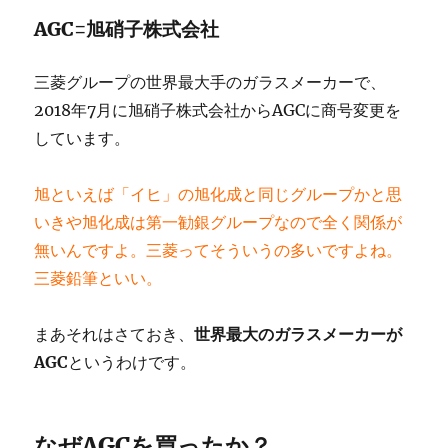
AGC=旭硝子株式会社
三菱グループの世界最大手のガラスメーカーで、
2018年7月に旭硝子株式会社からAGCに商号変更を
しています。
旭といえば「イヒ」の旭化成と同じグループかと思
いきや旭化成は第一勧銀グループなので全く関係が
無いんですよ。三菱ってそういうの多いですよね。
三菱鉛筆といい。
まあそれはさておき、
世界最大のガラスメーカーが
AGC
というわけです。
なぜAGCを買ったか？