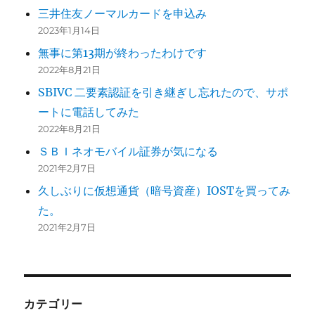
三井住友ノーマルカードを申込み
2023年1月14日
無事に第13期が終わったわけです
2022年8月21日
SBIVC 二要素認証を引き継ぎし忘れたので、サポ
ートに電話してみた
2022年8月21日
ＳＢＩネオモバイル証券が気になる
2021年2月7日
久しぶりに仮想通貨（暗号資産）IOSTを買ってみ
た。
2021年2月7日
カテゴリー