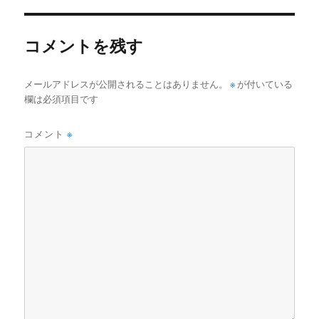
ー
コメントを残す
メールアドレスが公開されることはありません。
※
が付いている
欄は必須項目です
コメント
※