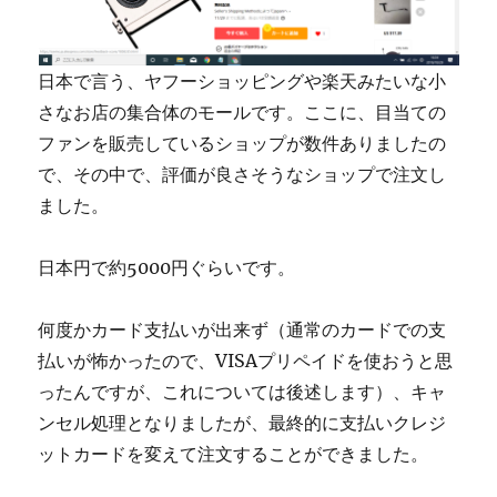
日本で言う、ヤフーショッピングや楽天みたいな小
さなお店の集合体のモールです。ここに、目当ての
ファンを販売しているショップが数件ありましたの
で、その中で、評価が良さそうなショップで注文し
ました。
日本円で約5000円ぐらいです。
何度かカード支払いが出来ず（通常のカードでの支
払いが怖かったので、VISAプリペイドを使おうと思
ったんですが、これについては後述します）、キャ
ンセル処理となりましたが、最終的に支払いクレジ
ットカードを変えて注文することができました。