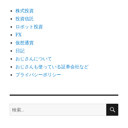
株式投資
投資信託
ロボット投資
FX
仮想通貨
日記
おじさんについて
おじさんも使っている証券会社など
プライバシーポリシー
検
検
索
索: