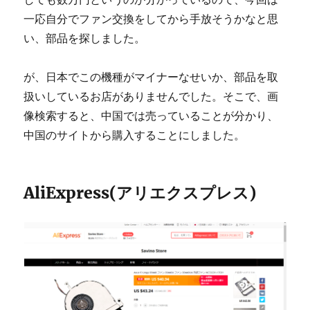
一応自分でファン交換をしてから手放そうかなと思
い、部品を探しました。
が、日本でこの機種がマイナーなせいか、部品を取
扱いしているお店がありませんでした。そこで、画
像検索すると、中国では売っていることが分かり、
中国のサイトから購入することにしました。
AliExpress(アリエクスプレス)