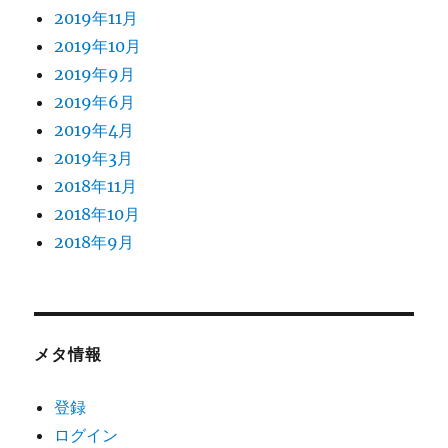
2019年11月
2019年10月
2019年9月
2019年6月
2019年4月
2019年3月
2018年11月
2018年10月
2018年9月
メタ情報
登録
ログイン