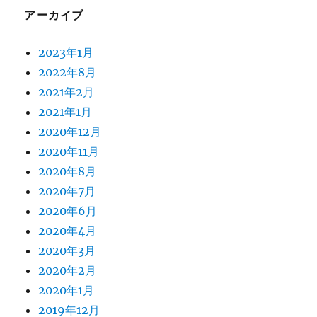
アーカイブ
2023年1月
2022年8月
2021年2月
2021年1月
2020年12月
2020年11月
2020年8月
2020年7月
2020年6月
2020年4月
2020年3月
2020年2月
2020年1月
2019年12月