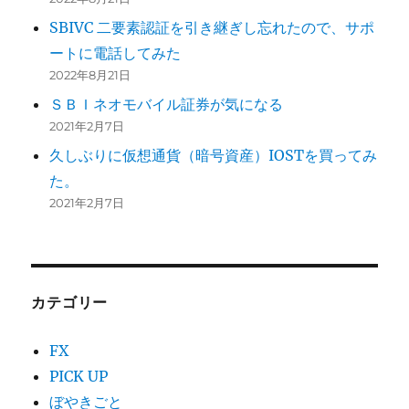
SBIVC 二要素認証を引き継ぎし忘れたので、サポ
ートに電話してみた
2022年8月21日
ＳＢＩネオモバイル証券が気になる
2021年2月7日
久しぶりに仮想通貨（暗号資産）IOSTを買ってみ
た。
2021年2月7日
カテゴリー
FX
PICK UP
ぼやきごと