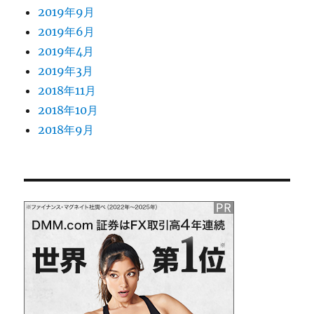
2019年9月
2019年6月
2019年4月
2019年3月
2018年11月
2018年10月
2018年9月