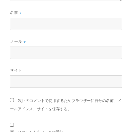
名前
※
メール
※
サイト
次回のコメントで使用するためブラウザーに自分の名前、メ
ールアドレス、サイトを保存する。
新しいコメントをメールで通知