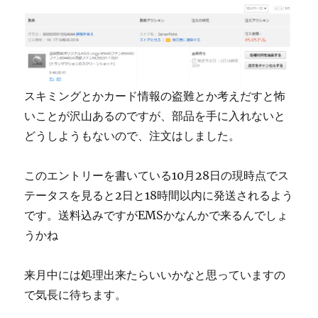
スキミングとかカード情報の盗難とか考えだすと怖
いことが沢山あるのですが、部品を手に入れないと
どうしようもないので、注文はしました。
このエントリーを書いている10月28日の現時点でス
テータスを見ると2日と18時間以内に発送されるよう
です。送料込みですがEMSかなんかで来るんでしょ
うかね
来月中には処理出来たらいいかなと思っていますの
で気長に待ちます。