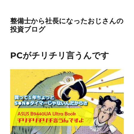
整備士から社長になったおじさんの
投資ブログ
PCがチリチリ言うんです