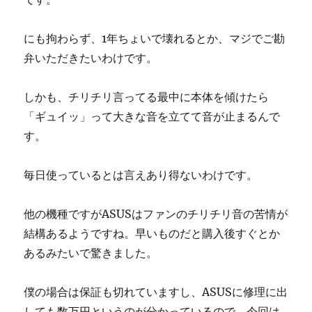
にも拘わらず、1年ちょいで壊れるとか、マジでご勘
弁いただきたいわけです。
しかも、チリチリ言ってる最中に本体を傾けたら
「ギュイッ」って大きな音を立てて音が止まるんで
す。
毎日使っているとは言えあり得ないわけです。
他の機種ですがASUSはファンのチリチリ音の苦情が
結構あるようですね。早いものだと購入後すぐとか
あるみたいで驚きました。
僕の場合は保証も切れていますし、ASUSに修理に出
しても数万円というのが分かっているので、今回は