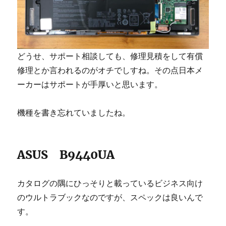
どうせ、サポート相談しても、修理見積をして有償
修理とか言われるのがオチでしすね。その点日本メ
ーカーはサポートが手厚いと思います。
機種を書き忘れていましたね。
ASUS B9440UA
カタログの隅にひっそりと載っているビジネス向け
のウルトラブックなのですが、スペックは良いんで
す。