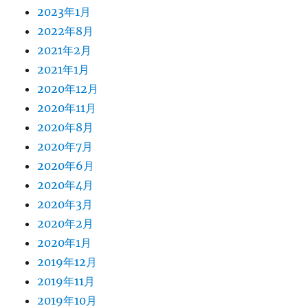
2023年1月
2022年8月
2021年2月
2021年1月
2020年12月
2020年11月
2020年8月
2020年7月
2020年6月
2020年4月
2020年3月
2020年2月
2020年1月
2019年12月
2019年11月
2019年10月