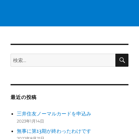
検
検
索
索:
最近の投稿
三井住友ノーマルカードを申込み
2023年1月14日
無事に第13期が終わったわけです
2022年8月21日