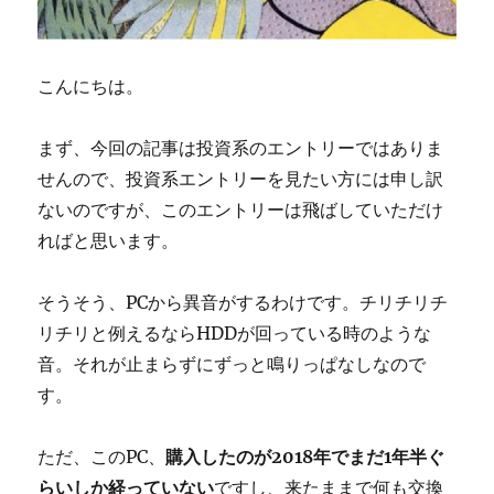
こんにちは。
まず、今回の記事は投資系のエントリーではありま
せんので、投資系エントリーを見たい方には申し訳
ないのですが、このエントリーは飛ばしていただけ
ればと思います。
そうそう、PCから異音がするわけです。チリチリチ
リチリと例えるならHDDが回っている時のような
音。それが止まらずにずっと鳴りっぱなしなので
す。
ただ、このPC、
購入したのが2018年でまだ1年半ぐ
らいしか経っていない
ですし、来たままで何も交換