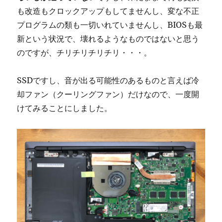
も改造もクロックアップもしてませんし、変な不正
プログラムの類も一切いれていませんし、BIOSも最
新という状況で、壊れるようなものではないと思う
のですが、チリチリチリチリ・・・。
SSDですし、音が出る可能性のあるものと言えば冷
却ファン（クーリングファン）だけなので、一度開
けてみることにしました。