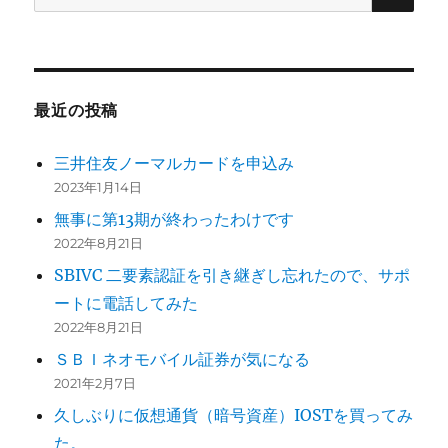
索:
最近の投稿
三井住友ノーマルカードを申込み
2023年1月14日
無事に第13期が終わったわけです
2022年8月21日
SBIVC 二要素認証を引き継ぎし忘れたので、サポ
ートに電話してみた
2022年8月21日
ＳＢＩネオモバイル証券が気になる
2021年2月7日
久しぶりに仮想通貨（暗号資産）IOSTを買ってみ
た。