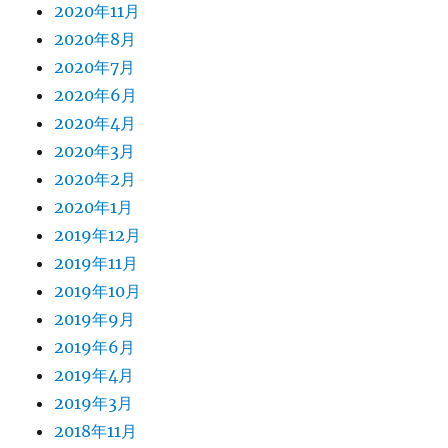
2020年11月
2020年8月
2020年7月
2020年6月
2020年4月
2020年3月
2020年2月
2020年1月
2019年12月
2019年11月
2019年10月
2019年9月
2019年6月
2019年4月
2019年3月
2018年11月