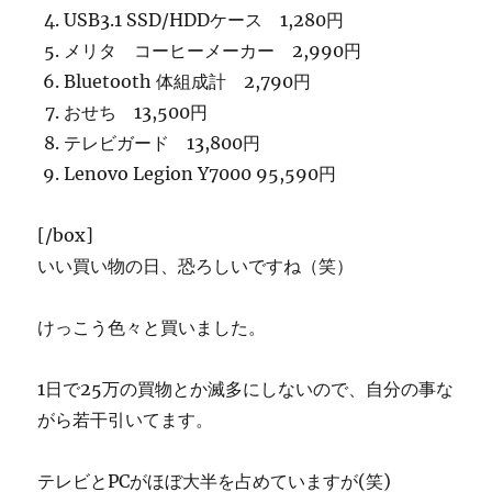
USB3.1 SSD/HDDケース 1,280円
メリタ コーヒーメーカー 2,990円
Bluetooth 体組成計 2,790円
おせち 13,500円
テレビガード 13,800円
Lenovo Legion Y7000 95,590円
[/box]
いい買い物の日、恐ろしいですね（笑）
けっこう色々と買いました。
1日で25万の買物とか滅多にしないので、自分の事な
がら若干引いてます。
テレビとPCがほぼ大半を占めていますが(笑)