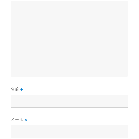
名前
※
メール
※