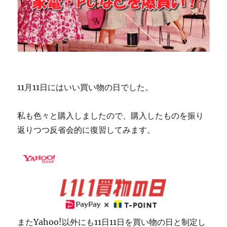
11月11日にはいい買い物の日でした。
私も色々と購入しましたので、購入したものを振り
返りつつ反省会的に復習してみます。
またYahoo!以外にも11日11日を買い物の日と制定し