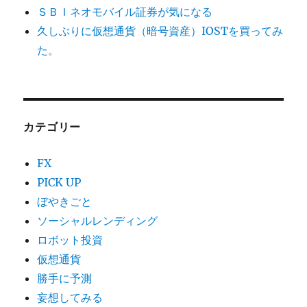
ＳＢＩネオモバイル証券が気になる
久しぶりに仮想通貨（暗号資産）IOSTを買ってみ
た。
カテゴリー
FX
PICK UP
ぼやきごと
ソーシャルレンディング
ロボット投資
仮想通貨
勝手に予測
妄想してみる