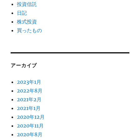
投資信託
日記
株式投資
買ったもの
アーカイブ
2023年1月
2022年8月
2021年2月
2021年1月
2020年12月
2020年11月
2020年8月