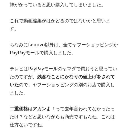
神がかっていると思い購入してしまいました。
これで動画編集がはかどるのではないかと思いま
す。
ちなみにLenovo以外は、全てヤフーショッピングか
PayPayモールで購入しました。
テレビはPayPayモールのヤマダで買おうと思ってい
たのてすが、
残念なことにかなりの値上げをされて
いた
ので、ヤフーショッピングの別のお店で購入し
ました。
二重価格はアカンよ！
って去年言われてなかったっ
たけ？などと思いながらも商売ですもんね。これは
仕方ないですね。