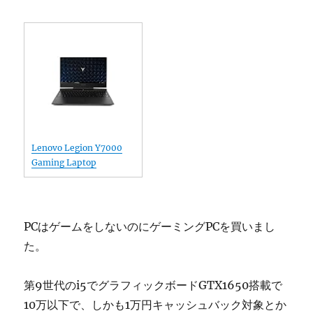
Lenovo Legion Y7000
Gaming Laptop
PCはゲームをしないのにゲーミングPCを買いまし
た。
第9世代のi5でグラフィックボードGTX1650搭載で
10万以下で、しかも1万円キャッシュバック対象とか