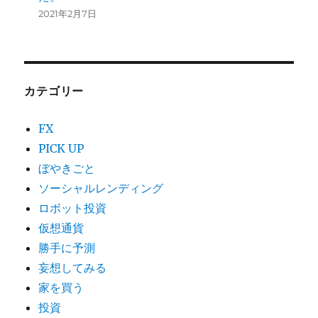
2021年2月7日
カテゴリー
FX
PICK UP
ぼやきごと
ソーシャルレンディング
ロボット投資
仮想通貨
勝手に予測
妄想してみる
家を買う
投資