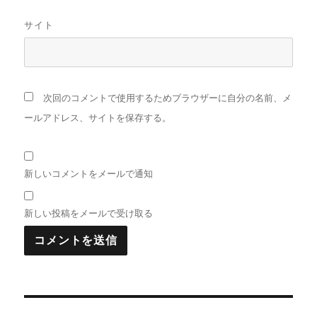
サイト
次回のコメントで使用するためブラウザーに自分の名前、メ
ールアドレス、サイトを保存する。
新しいコメントをメールで通知
新しい投稿をメールで受け取る
投