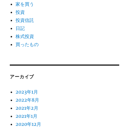
家を買う
投資
投資信託
日記
株式投資
買ったもの
アーカイブ
2023年1月
2022年8月
2021年2月
2021年1月
2020年12月