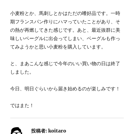
小麦粉とか、馬刺しとかはただの嗜好品です。一時
期フランスパン作りにハマっていたことがあり、そ
の熱が再燃してきた感じです。あと、最近抜群に美
味しいベーグルに出会ってしまい、ベーグルも作っ
てみようかと思い小麦粉を購入しています。
と、まあこんな感じで今年のいい買い物の日は終了
しました。
今日、明日ぐらいから届き始めるのが楽しみです！
ではまた！
投稿者:
koitaro