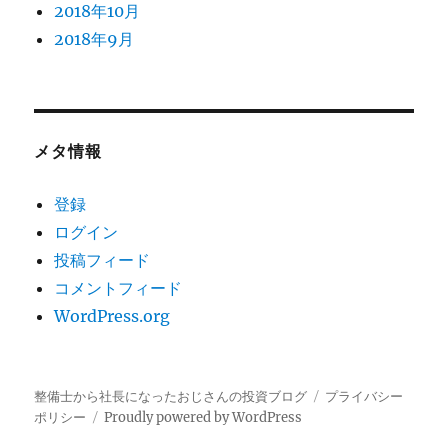
2018年10月
2018年9月
メタ情報
登録
ログイン
投稿フィード
コメントフィード
WordPress.org
整備士から社長になったおじさんの投資ブログ
プライバシー
ポリシー
Proudly powered by WordPress