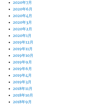
2020年7月
2020年6月
2020年4月
2020年3月
2020年2月
2020年1月
2019年12月
2019年11月
2019年10月
2019年9月
2019年6月
2019年4月
2019年3月
2018年11月
2018年10月
2018年9月